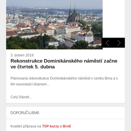
3. duben 2018
Rekonstrukce Dominikánského náměstí začne
ve čtvrtek 5. dubna
Plánovaná rekonstrukce Dominikánského náměstí v centru Brna a s
tím související dopravn...
Celý článek...
DOPORUČUJEME:
Kvalitní příprava na
TSP kurzy v Brně