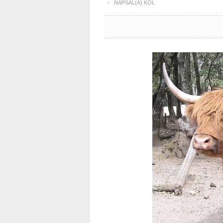
NAPSAL(A) KOL