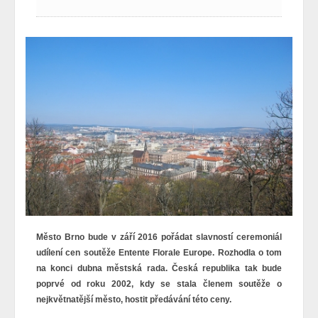
Město Brno bude v září 2016 pořádat slavností ceremoniál
udílení cen soutěže Entente Florale Europe. Rozhodla o tom
na konci dubna městská rada. Česká republika tak bude
poprvé
od roku 2002, kdy se stala členem soutěže o
nejkvětnatější město,
hostit předávání této ceny.