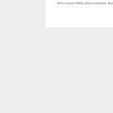
Brno ocenilo Pilkův přínos medicíne. Bu