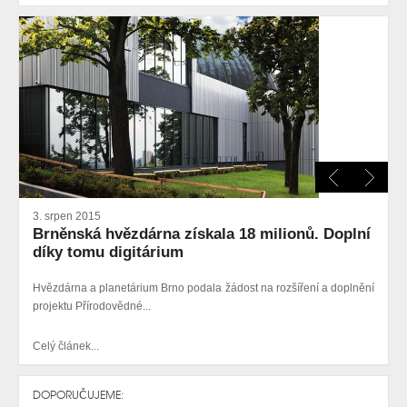
3. srpen 2015
Brněnská hvězdárna získala 18 milionů. Doplní
díky tomu digitárium
Hvězdárna a planetárium Brno podala žádost na rozšíření a doplnění
projektu Přírodovědné...
Celý článek...
DOPORUČUJEME: