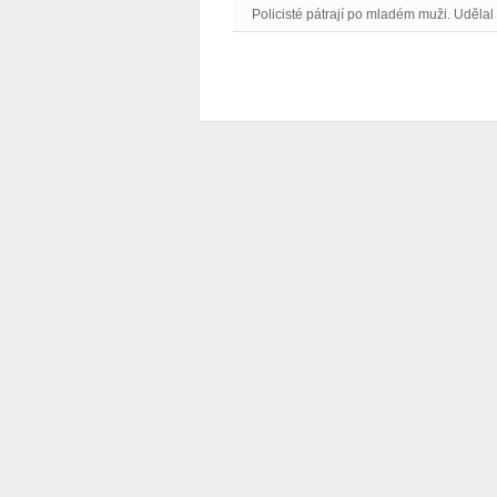
Policisté pátrají po mladém muži. Udělal