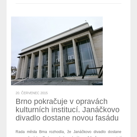
20. ČERVENEC 2015
Brno pokračuje v opravách
kulturních institucí. Janáčkovo
divadlo dostane novou fasádu
Rada města Brna rozhodla, že Janáčkovo divadlo dostane