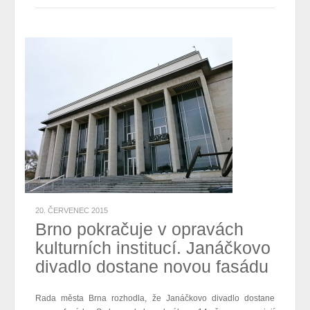
20. ČERVENEC 2015
Brno pokračuje v opravách
kulturních institucí. Janáčkovo
divadlo dostane novou fasádu
Rada města Brna rozhodla, že Janáčkovo divadlo dostane