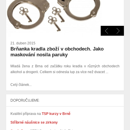
21. duben 2015
Brňanka kradla zboží v obchodech. Jako
maskování nosila paruky
Mladá žena z Brna od začátku roku kradla v různých obchodech
alkohol a drogerii. Celkem si odnesla lup za více než dvacet ...
Celý článek...
DOPORUČUJEME:
Kvalitní příprava na
TSP kurzy v Brně
Stříbrné náušnice se zirkony