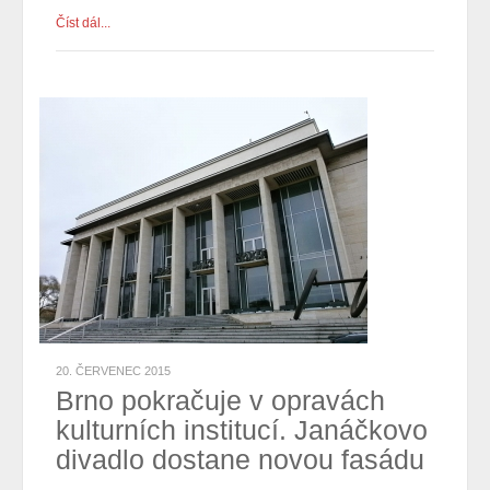
Číst dál...
20. ČERVENEC 2015
Brno pokračuje v opravách
kulturních institucí. Janáčkovo
divadlo dostane novou fasádu