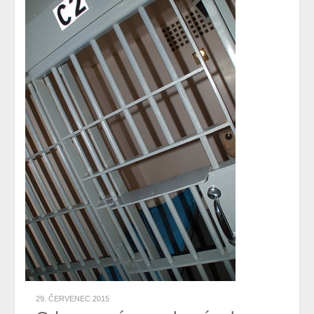
29. ČERVENEC 2015